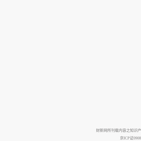
财新网所刊载内容之知识产
京ICP证090