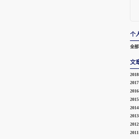
个
全部
文
201
201
201
201
201
201
201
201